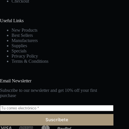
Checkout
Useful Links
New Products
Best Sellers
Manufacturers
Supplies
Specials
Privacy Policy
Terms & Conditions
Email Newsletter
Subscribe to our newsletter and get 10% off your first
purchase
Suscríbete