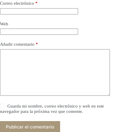
Correo electrónico
*
Web
Añadir comentario
*
Guarda mi nombre, correo electrónico y web en este
navegador para la próxima vez que comente.
Publicar el comentario