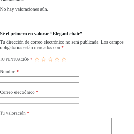
No hay valoraciones aún.
Sé el primero en valorar “Elegant chair”
Tu dirección de correo electrónico no será publicada.
Los campos
obligatorios están marcados con
*
TU PUNTUACIÓN
*
Nombre
*
Correo electrónico
*
Tu valoración
*