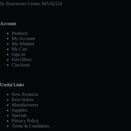
St. Dorchester Center, MA 02124
Account
Products
My Account
My Wishlist
My Cart
Sign In
Hot Offers
Checkout
Useful Links
New Products
Best Sellers
Manufacturers
Supplies
Specials
Privacy Policy
Terms & Conditions