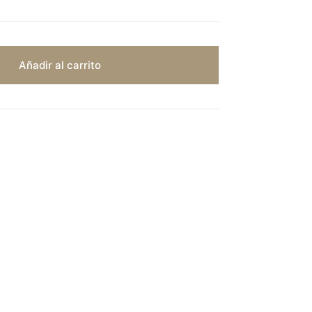
Añadir al carrito