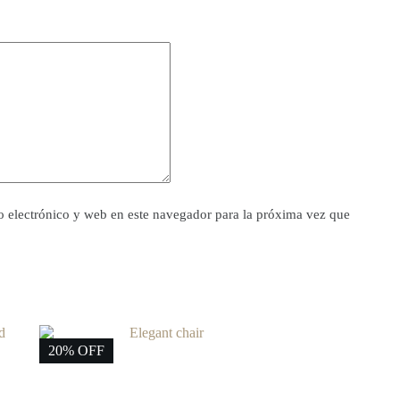
 electrónico y web en este navegador para la próxima vez que
20% OFF